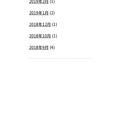
2019年2月
(1)
2019年1月
(2)
2018年12月
(1)
2018年10月
(1)
2018年9月
(4)