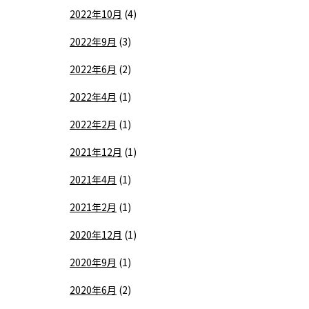
2022年10月
(4)
2022年9月
(3)
2022年6月
(2)
2022年4月
(1)
2022年2月
(1)
2021年12月
(1)
2021年4月
(1)
2021年2月
(1)
2020年12月
(1)
2020年9月
(1)
2020年6月
(2)