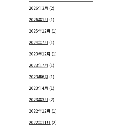
2026年3月
(2)
2026年1月
(1)
2025年12月
(1)
2024年7月
(1)
2023年12月
(1)
2023年7月
(1)
2023年6月
(1)
2023年4月
(1)
2023年3月
(2)
2022年12月
(1)
2022年11月
(2)