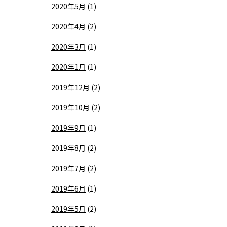
2020年5月
(1)
2020年4月
(2)
2020年3月
(1)
2020年1月
(1)
2019年12月
(2)
2019年10月
(2)
2019年9月
(1)
2019年8月
(2)
2019年7月
(2)
2019年6月
(1)
2019年5月
(2)