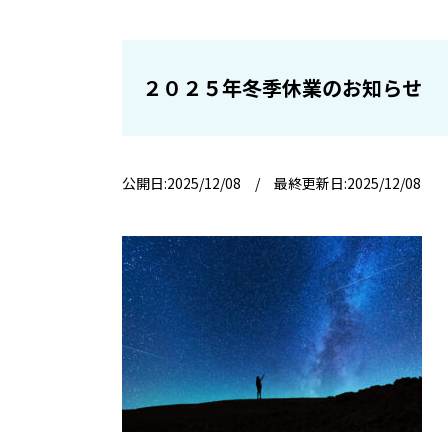
２０２５年冬季休業のお知らせ
公開日:2025/12/08 / 最終更新日:2025/12/08