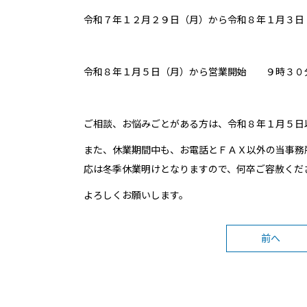
令和７年１２月２９日（月）から令和８年１月３日
令和８年１月５日（月）から営業開始 ９時３
ご相談、お悩みごとがある方は、令和８年１月５日
また、休業期間中も、お電話とＦＡＸ以外の当事務
応は冬季休業明けとなりますので、何卒ご容赦くだ
よろしくお願いします。
前へ