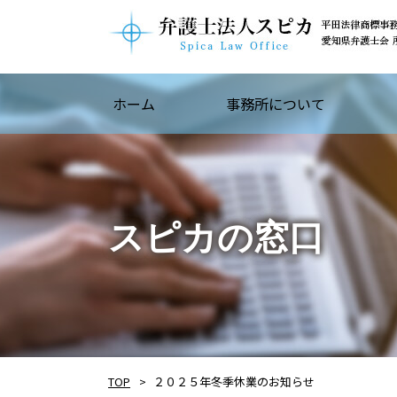
ホーム
事務所について
スピカの窓口
TOP
２０２５年冬季休業のお知らせ