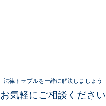
法律トラブルを一緒に解決しましょう
お気軽にご相談ください