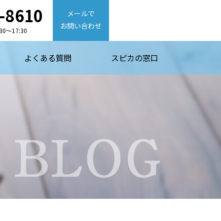
-8610
メールで
お問い合わせ
0〜17:30
よくある質問
スピカの窓口